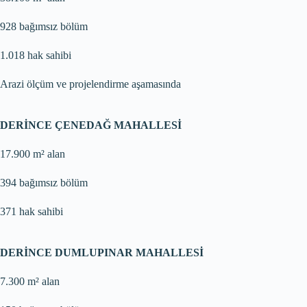
928 bağımsız bölüm
1.018 hak sahibi
Arazi ölçüm ve projelendirme aşamasında
DERİNCE ÇENEDAĞ MAHALLESİ
17.900 m² alan
394 bağımsız bölüm
371 hak sahibi
DERİNCE DUMLUPINAR MAHALLESİ
7.300 m² alan