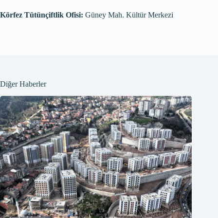
Körfez Tütünçiftlik Ofisi:
Güney Mah. Kültür Merkezi
Diğer Haberler