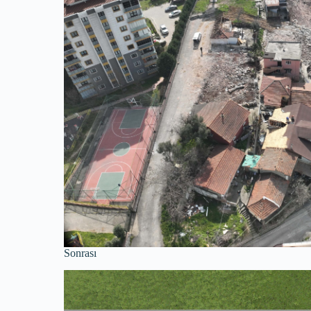
Sonrası