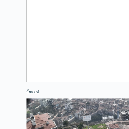
Öncesi