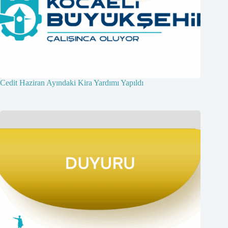
Cedit Haziran Ayındaki Kira Yardımı Yapıldı