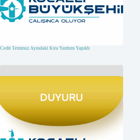
Cedit Temmuz Ayındaki Kira Yardımı Yapıldı