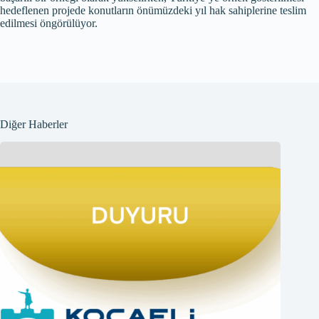
hedeflenen projede konutların önümüzdeki yıl hak sahiplerine teslim
edilmesi öngörülüyor.
Diğer Haberler